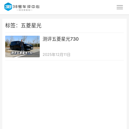
标签：五菱星光
测评五菱星光730
2025年12月11日