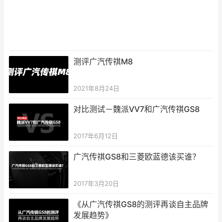
测评广汽传祺M8
2021年8月24日
对比测试－魏派VV7和广汽传祺GS8
2017年6月12日
广汽传祺GS8和三菱欧蓝德该买谁？
2017年3月20日
《从广汽传祺GS8的测评再谈自主品牌
发展趋势》