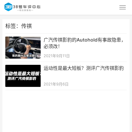
标签：传祺
广汽传祺影豹的Autohold有事故隐患，
必须改！
2021年9月11日
运动性是最大短板？测评广汽传祺影豹
2021年9月6日