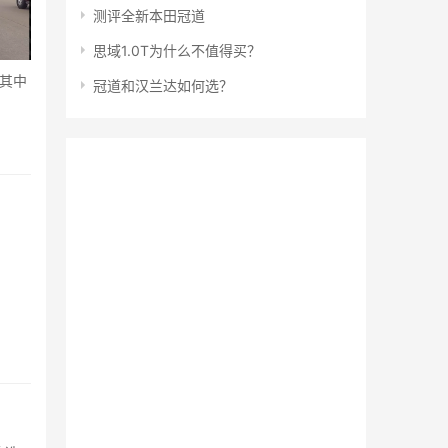
测评全新本田冠道
思域1.0T为什么不值得买？
其中
冠道和汉兰达如何选？