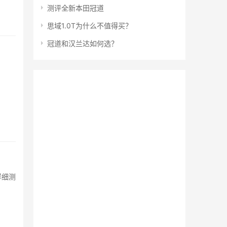
测评全新本田冠道
思域1.0T为什么不值得买？
冠道和汉兰达如何选？
详细测