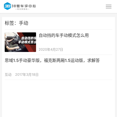
标签：手动
自动挡的车手动模式怎么用
2020年4月27日
思域1.5手动豪华版，福克斯两厢1.5运动版，求解答
互动
2017年3月18日