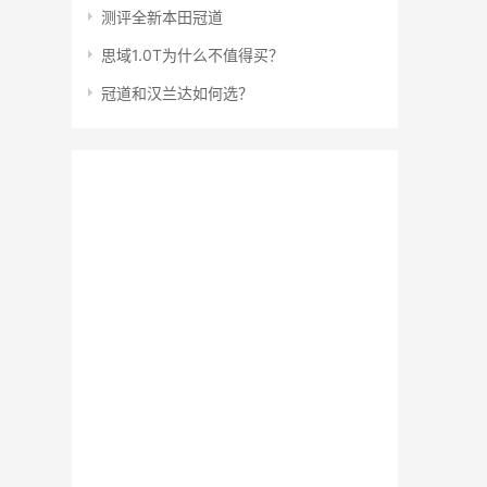
测评全新本田冠道
思域1.0T为什么不值得买？
冠道和汉兰达如何选？