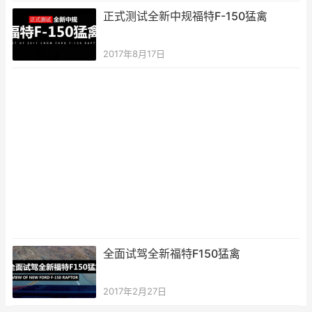
正式测试全新中规福特F-150猛禽
2017年8月17日
全面试驾全新福特F150猛禽
2017年2月27日