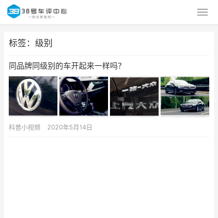
标签：级别
同品牌同级别的车开起来一样吗？
科普小视频
2020年5月14日