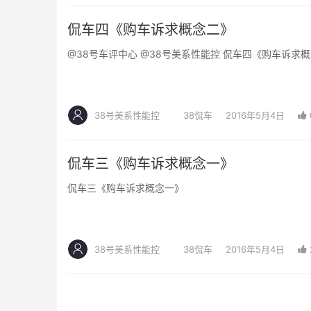
侃车四《购车诉求概念二》
@38号车评中心 @38号美系性能控 侃车四《购车诉求
38号美系性能控
38侃车
2016年5月4日
侃车三《购车诉求概念一》
侃车三《购车诉求概念一》
38号美系性能控
38侃车
2016年5月4日