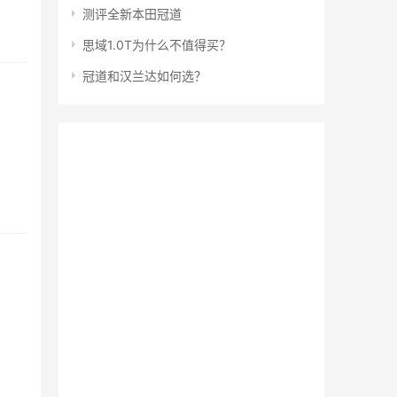
测评全新本田冠道
思域1.0T为什么不值得买？
冠道和汉兰达如何选？