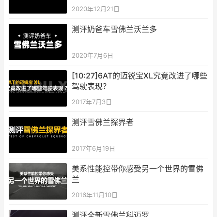
2020年12月21日
测评奶爸车雪佛兰沃兰多
2020年7月6日
[10:27]6AT的迈锐宝XL究竟改进了哪些
驾驶表现？
2017年7月3日
测评雪佛兰探界者
2017年6月19日
美系性能控带你感受另一个世界的雪佛
兰
2016年11月10日
测评全新雪佛兰科迈罗