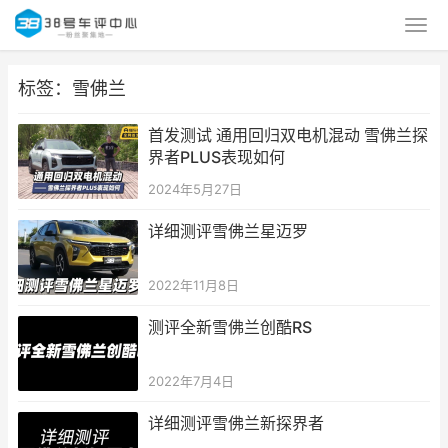
标签：雪佛兰
首发测试 通用回归双电机混动 雪佛兰探
界者PLUS表现如何
2024年5月27日
详细测评雪佛兰星迈罗
2022年11月8日
测评全新雪佛兰创酷RS
2022年7月4日
详细测评雪佛兰新探界者