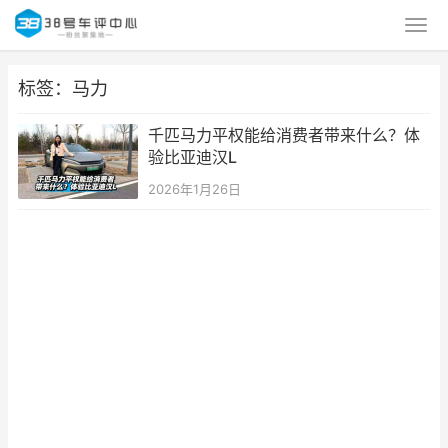
标签：马力
千匹马力平权能给消费者带来什么？体
验比亚迪汉L
2026年1月26日