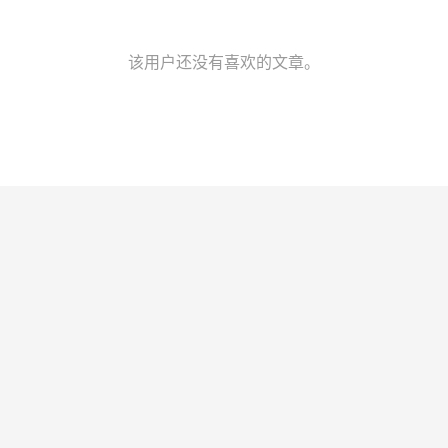
该用户还没有喜欢的文章。