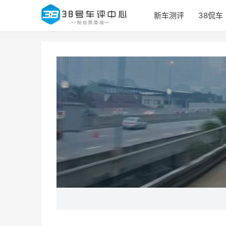
新车测评
38侃车