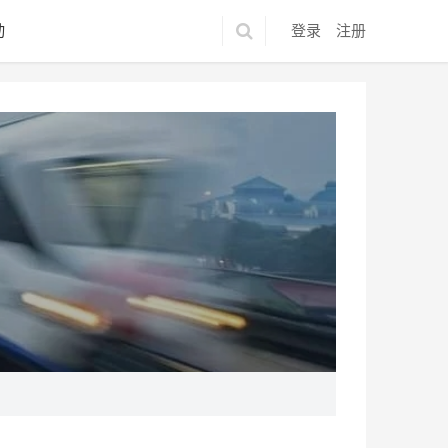
动
登录
注册