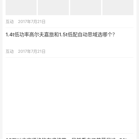
互动
2017年7月21日
1.4t低功率高尔夫嘉旅和1.5t低配自动思域选哪个？
互动
2017年7月21日