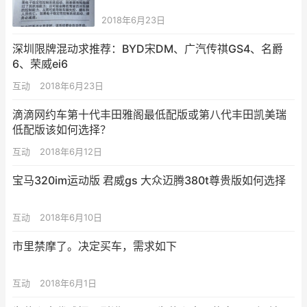
2018年6月23日
深圳限牌混动求推荐：BYD宋DM、广汽传祺GS4、名爵
6、荣威ei6
互动
2018年6月23日
滴滴网约车第十代丰田雅阁最低配版或第八代丰田凯美瑞
低配版该如何选择？
互动
2018年6月12日
宝马320im运动版 君威gs 大众迈腾380t尊贵版如何选择
互动
2018年6月10日
市里禁摩了。决定买车，需求如下
互动
2018年6月1日