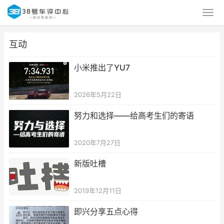
互动
小米推出了YU7
2026年5月22日
努力和选择——给高考生们的寄语
2020年7月27日
新版吐槽
2019年12月11日
即兴分享五点心得