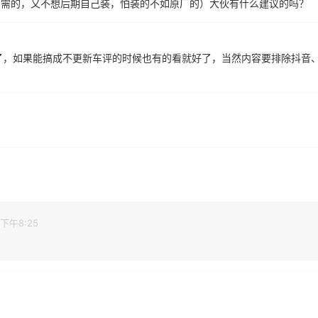
了，如果能搞成不更新车评的时候也有的看就好了，当然内容要排除抖音
 下午8:25