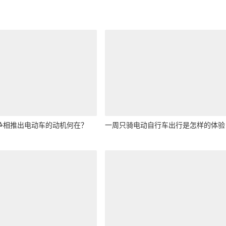
相推出电动车的动机何在？ ​
一周只骑电动自行车出行是怎样的体验