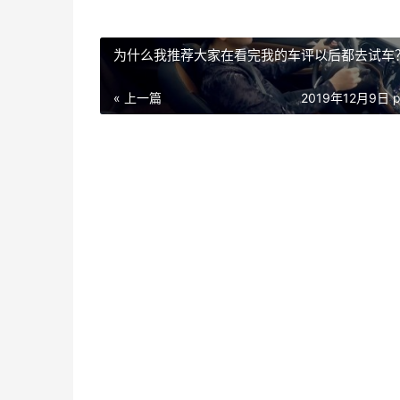
为什么我推荐大家在看完我的车评以后都去试车
« 上一篇
2019年12月9日 p