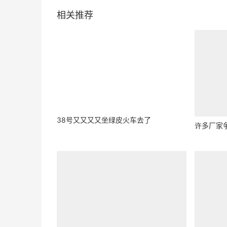
相关推荐
38号又又又又坐绿皮火车去了
许多厂家争