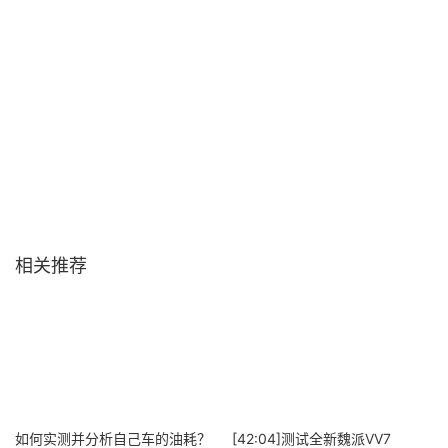
相关推荐
如何实测并分析自己车的油耗？
[42:04]测试全新魏派VV7