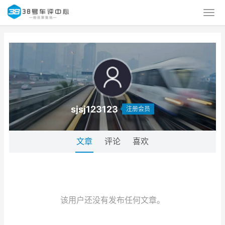
sjsj123123
注册会员
文章
评论
喜欢
该用户还没有发布任何文章。