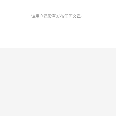
该用户还没有发布任何文章。