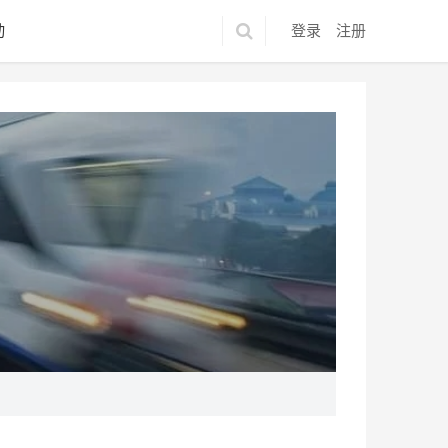
动
登录
注册