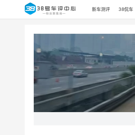
新车测评
38侃车