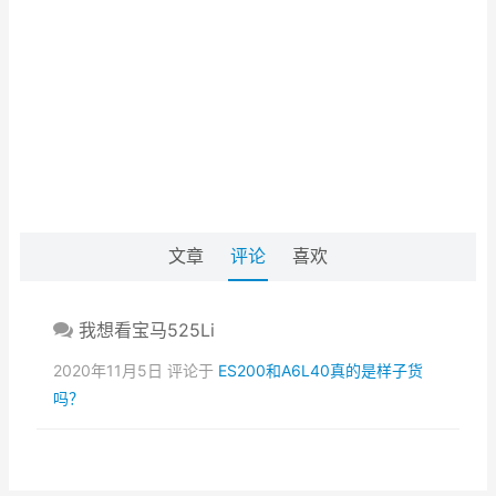
文章
评论
喜欢
我想看宝马525Li
2020年11月5日 评论于
ES200和A6L40真的是样子货
吗？