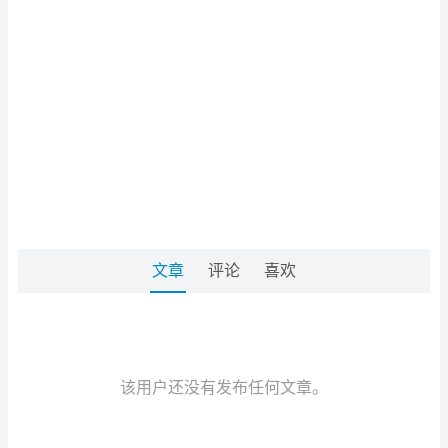
文章
评论
喜欢
该用户还没有发布任何文章。