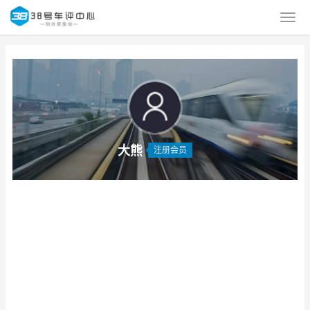
大熊
注册会员