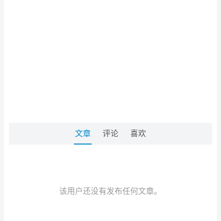
文章
评论
喜欢
该用户还没有发布任何文章。