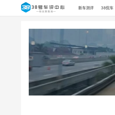
新车测评
38侃车