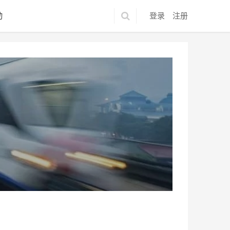
动
登录
注册