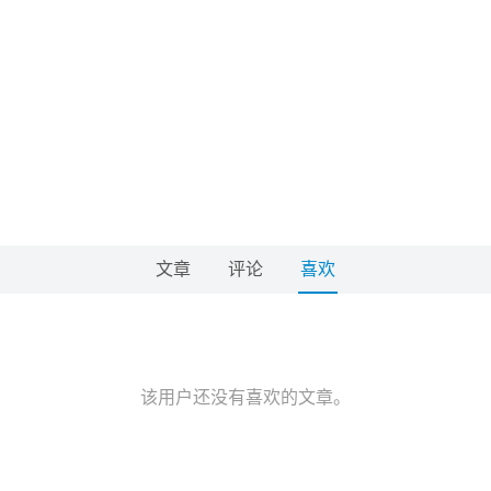
文章
评论
喜欢
该用户还没有喜欢的文章。