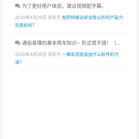
为了更好用户体验，建议视频配字幕。
2020年4月26日 评论于
帕萨特被动安全性以外的产品力
究竟如何？
通俗易懂的基本用车知识~ 形式很不错！（…
2020年4月26日 评论于
一辆车到底该加什么标号的汽
油？