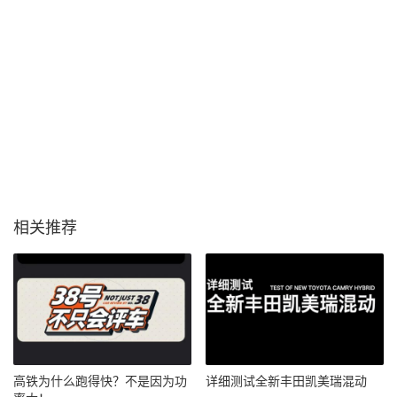
相关推荐
高铁为什么跑得快？不是因为功
详细测试全新丰田凯美瑞混动