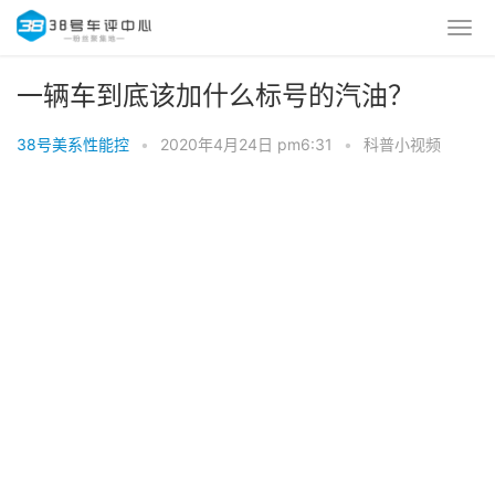
一辆车到底该加什么标号的汽油？
38号美系性能控
•
2020年4月24日 pm6:31
•
科普小视频