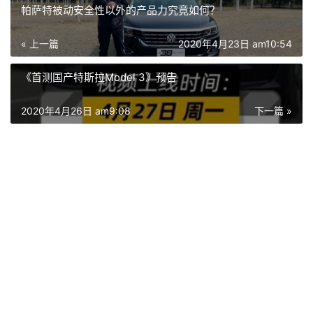
帕萨特被动安全性以外的产品力究竟如何？
« 上一篇
2020年4月23日 am10:54
《首测国产特斯拉Model 3》预告
2020年4月26日 am9:08
下一篇 »