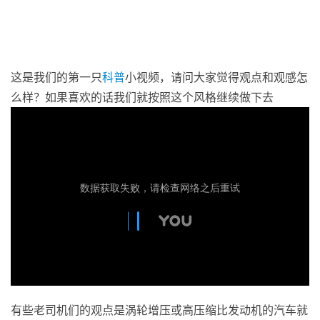
这是我们的第一只
科普
小视频，请问大家觉得观点和观感怎
么样？如果喜欢的话我们就按照这个风格继续做下去
有些老司机们的观点是涡轮增压或高压缩比发动机的汽车就