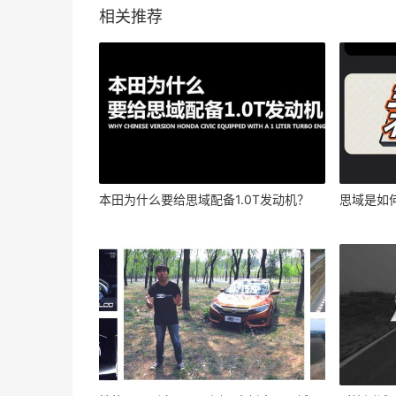
相关推荐
本田为什么要给思域配备1.0T发动机？
思域是如何