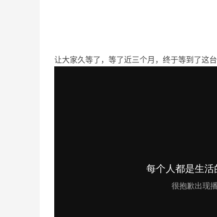
让大家久等了，等了近三个月，终于等到了这台