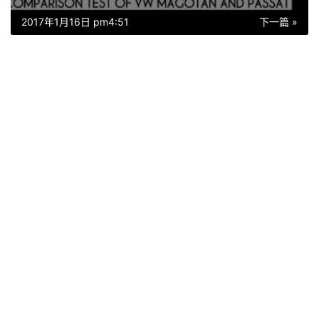
2017年1月16日 pm4:51
下一篇 »