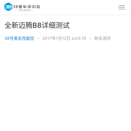
全新迈腾B8详细测试
38号美系性能控
•
2017年1月12日 pm3:18
•
新车测评