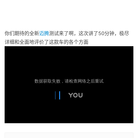
你们期待的全新
迈腾
测试来了啊，这次讲了50分钟，极尽
详细和全面地评价了这款车的各个方面