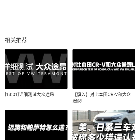
相关推荐
[13:01]详细测试大众途昂
【慎入】对比本田CR-V和大众
途观L