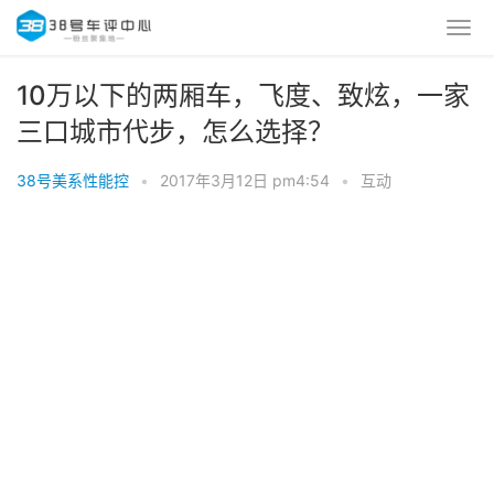
10万以下的两厢车，飞度、致炫，一家
三口城市代步，怎么选择？
38号美系性能控
•
2017年3月12日 pm4:54
•
互动