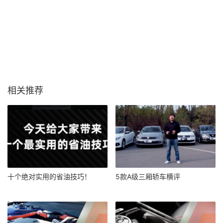
相关推荐
十个绝对实用的省油技巧！
5款A级三厢轿车横评