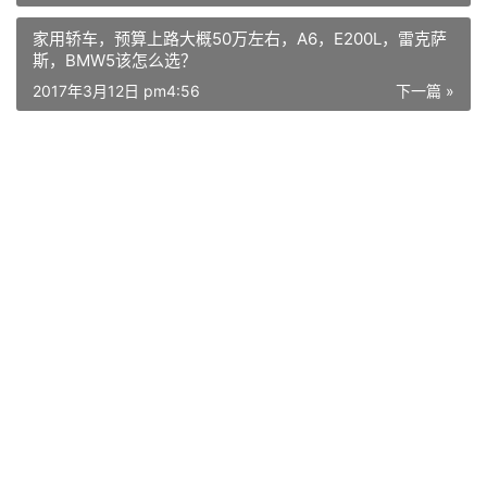
家用轿车，预算上路大概50万左右，A6，E200L，雷克萨
斯，BMW5该怎么选？
2017年3月12日 pm4:56
下一篇 »