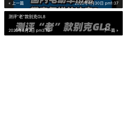
« 上一篇
2020年4月30日 pm1:37
测评“老”款别克GL8
2020年5月2日 pm3:12
下一篇 »