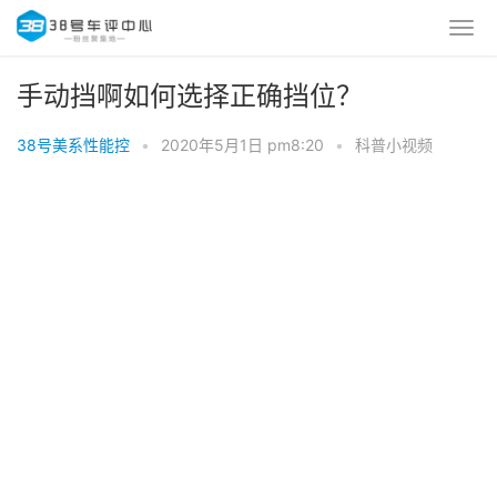
手动挡啊如何选择正确挡位？
38号美系性能控
•
2020年5月1日 pm8:20
•
科普小视频