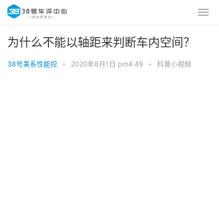
为什么不能以轴距来判断车内空间？
38号美系性能控
•
2020年8月1日 pm4:49
•
科普小视频