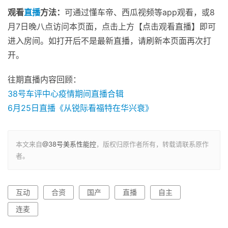
观看
直播
方法：
可通过懂车帝、西瓜视频等app观看，或8
月7日晚八点访问本页面，点击上方【点击观看直播】即可
进入房间。如打开后不是最新直播，请刷新本页面再次打
开。
往期直播内容回顾：
38号车评中心疫情期间直播合辑
6月25日直播《从锐际看福特在华兴衰》
本文来自
@38号美系性能控
，版权归原作者所有，转载请联系原作
者。
互动
合资
国产
直播
自主
连麦