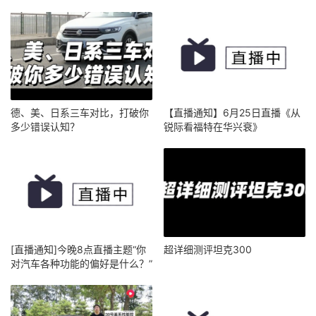
德、美、日系三车对比，打破你
【直播通知】6月25日直播《从
多少错误认知？
锐际看福特在华兴衰》
[直播通知]今晚8点直播主题“你
超详细测评坦克300
对汽车各种功能的偏好是什么？”