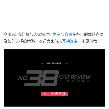
今晚8点我们将与大家探讨
自主
车与
合资
车各自的优缺点以
及如何选择的策略。欢迎大家前来
互动
连麦
，不见不散