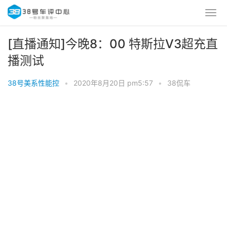
[直播通知]今晚8：00 特斯拉V3超充直
播测试
38号美系性能控
•
2020年8月20日 pm5:57
•
38侃车