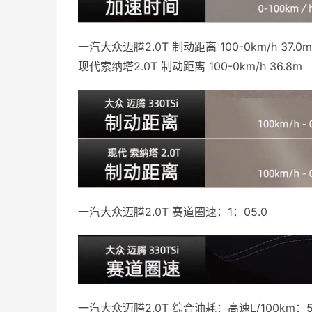
一汽大众迈腾2.0T 制动距离 100-0km/h 37.0m
现代索纳塔2.0T 制动距离 100-0km/h 36.8m
一汽大众迈腾2.0T 赛道圈速：1：05.0
一汽大众迈腾2.0T 综合油耗：高速L/100km：5