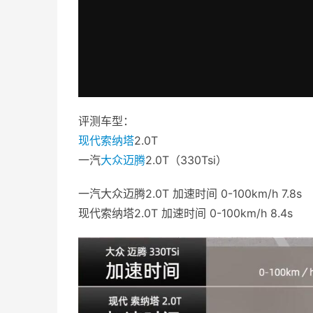
评测车型：
现代
索纳塔
2.0T
一汽
大众
迈腾
2.0T（330Tsi）
一汽大众迈腾2.0T 加速时间 0-100km/h 7.8s
现代索纳塔2.0T 加速时间 0-100km/h 8.4s