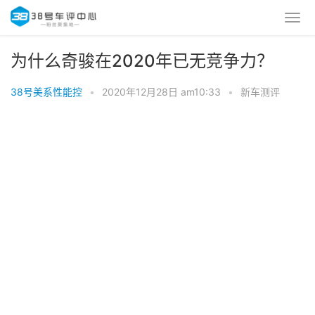
为什么奇骏在2020年已无竞争力？
38号美系性能控
•
2020年12月28日 am10:33
•
新车测评