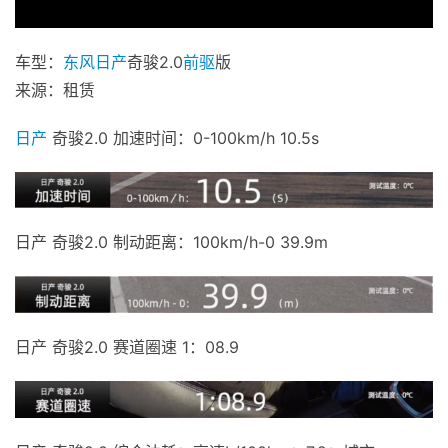
车型：
东风日产
奇骏2.0
前驱
版
来源：租赁
日产
奇骏2.0 加速时间：0-100km/h 10.5s
日产 奇骏2.0 制动距离：100km/h-0 39.9m
日产 奇骏2.0 赛道圈速 1：08.9