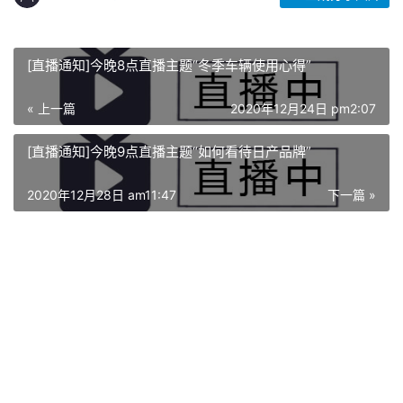
[直播通知]今晚8点直播主题“冬季车辆使用心得”
« 上一篇
2020年12月24日 pm2:07
[直播通知]今晚9点直播主题“如何看待日产品牌”
2020年12月28日 am11:47
下一篇 »