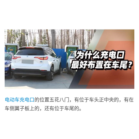
电动车
充电口
的位置五花八门，有位于车头正中央的，有在
车侧翼子板上的，还有位于车尾的。