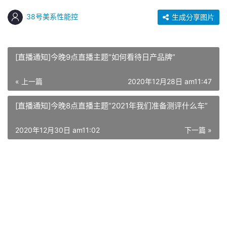
38号美系性能控
生成分享图片
[直播通知]今晚9点直播主题“如何看待日产品牌”
« 上一篇
2020年12月28日 am11:47
[直播通知]今晚8点直播主题“2021年我们准备测评什么车”
2020年12月30日 am11:02
下一篇 »