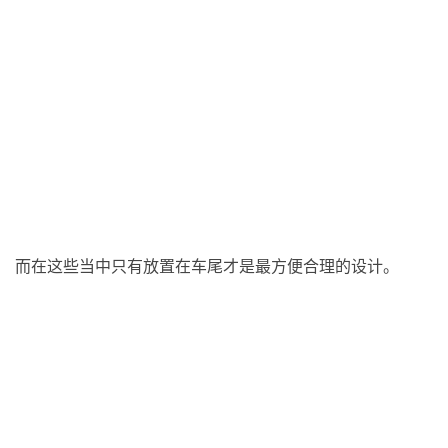
而在这些当中只有放置在车尾才是最方便合理的设计。