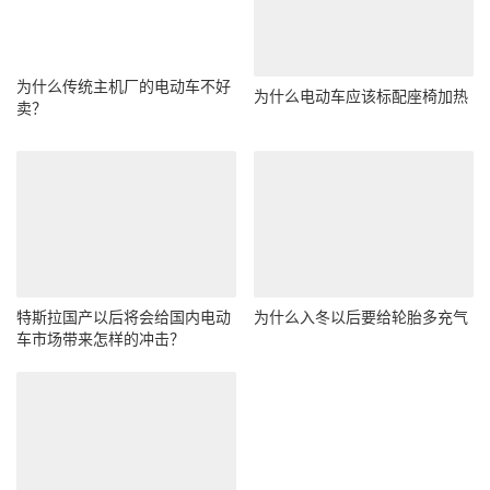
为什么传统主机厂的电动车不好
为什么电动车应该标配座椅加热
卖？
特斯拉国产以后将会给国内电动
为什么入冬以后要给轮胎多充气
车市场带来怎样的冲击？