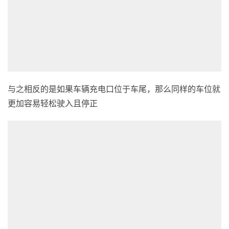
与之相反的是如果车辆充电口位于车尾，那么同样的车位就
更加容易轻松驶入且停正