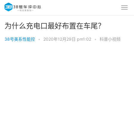
为什么充电口最好布置在车尾？
38号美系性能控
•
2020年12月29日 pm1:02
•
科普小视频