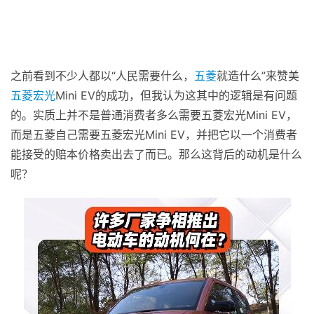
之前看到不少人都以“人民需要什么，
五菱
就造什么”来赞美
五菱宏光
Mini EV的成功，但我认为这其中的逻辑是有问题
的。实质上并不是普通消费者多么需要五菱宏光Mini EV，
而是五菱自己需要五菱宏光Mini EV，并把它以一个消费者
能接受的赔本价格卖出去了而已。那么这背后的动机是什么
呢？