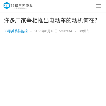
许多厂家争相推出电动车的动机何在？ ​
38号美系性能控
•
2021年6月13日 pm12:34
•
38侃车