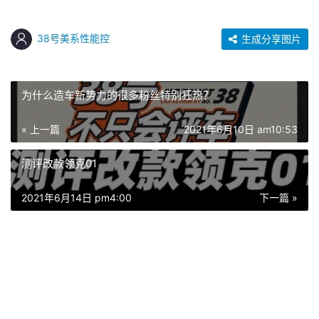
38号美系性能控
生成分享图片
为什么造车新势力的很多粉丝特别狂热？
« 上一篇
2021年6月10日 am10:53
测评改款领克01
2021年6月14日 pm4:00
下一篇 »