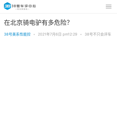
在北京骑电驴有多危险？
38号美系性能控
•
2021年7月6日 pm12:29
•
38号不只会评车