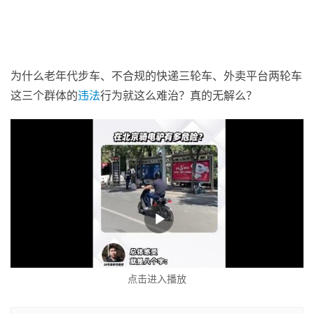
为什么老年代步车、不合规的快递三轮车、外卖平台两轮车
这三个群体的
违法
行为就这么难治？真的无解么？
点击进入播放