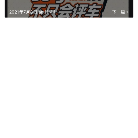
2021年7月8日 am11:44
下一篇 »