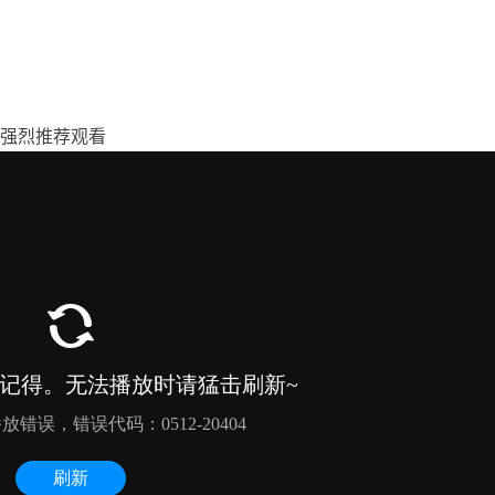
强烈推荐观看