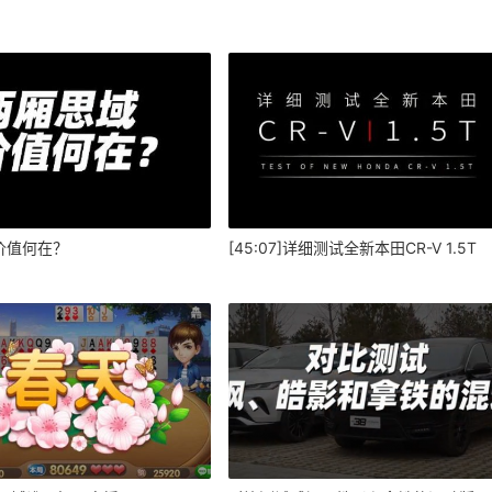
价值何在？
[45:07]详细测试全新本田CR-V 1.5T