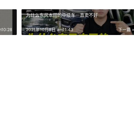
为什么东风本田的中级车一直卖不好
10:28
2021年10月8日 am11:43
下一篇 