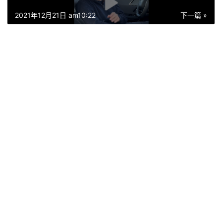
2021年12月21日 am10:22
下一篇 »