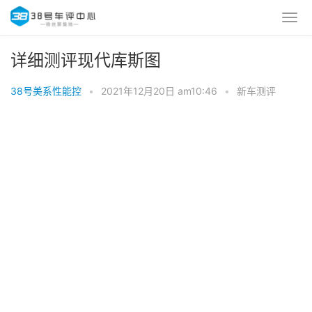
详细测评现代库斯图
38号美系性能控
•
2021年12月20日 am10:46
•
新车测评