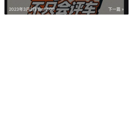
2023年3月2日 pm12:00
下一篇 »