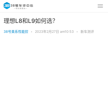
理想L8和L9如何选？
38号美系性能控
•
2023年2月27日 am10:53
•
新车测评