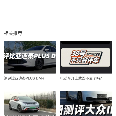
相关推荐
测评比亚迪秦PLUS DM-i
电动车开上就回不去了吗？