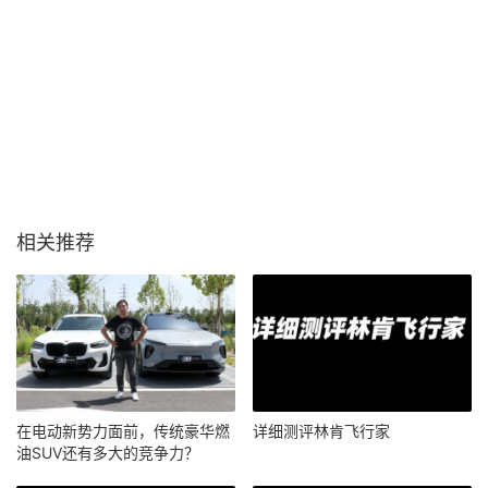
相关推荐
在电动新势力面前，传统豪华燃
详细测评林肯飞行家
油SUV还有多大的竞争力？