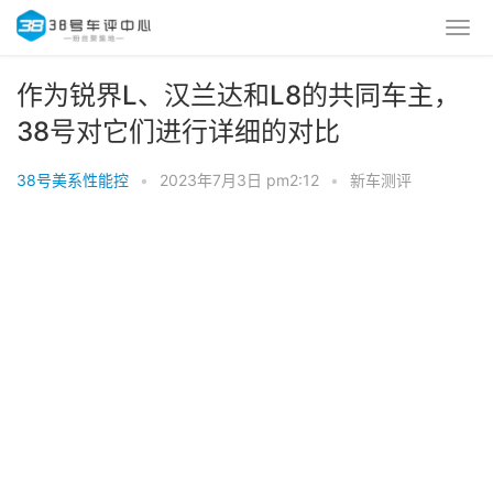
作为锐界L、汉兰达和L8的共同车主，
38号对它们进行详细的对比
38号美系性能控
•
2023年7月3日 pm2:12
•
新车测评