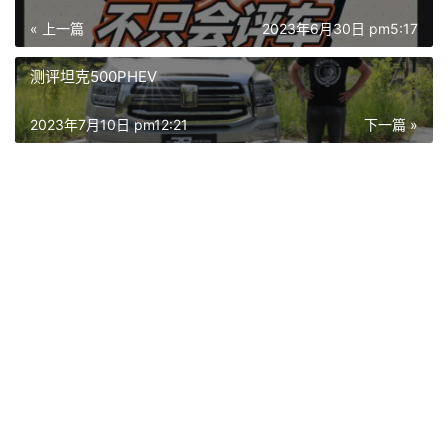
« 上一篇
2023年6月30日 pm5:17
测评坦克500PHEV
2023年7月10日 pm12:21
下一篇 »