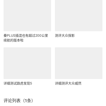
秦PLUS插混也有超过200公里
测评大众探影
续航的版本啦
详细测试路虎发现5
详细测评大众威然
评论列表（1条）