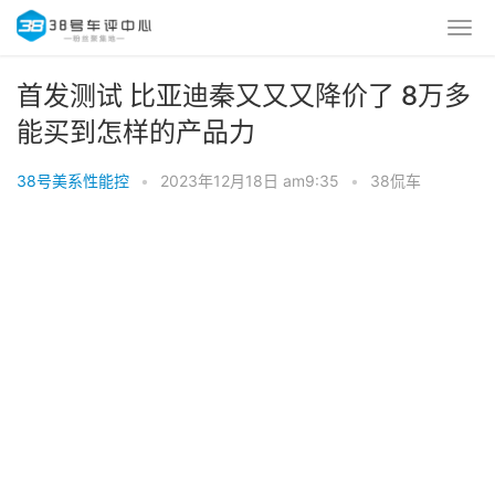
首发测试 比亚迪秦又又又降价了 8万多
能买到怎样的产品力
38号美系性能控
•
2023年12月18日 am9:35
•
38侃车