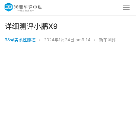
详细测评小鹏X9
38号美系性能控
•
2024年1月24日 am9:14
•
新车测评