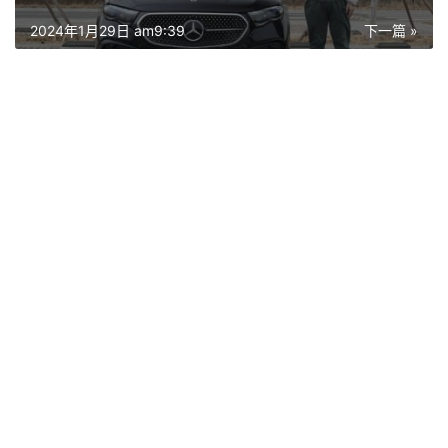
2024年1月29日 am9:39
下一篇 »