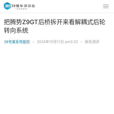
把腾势Z9GT后桥拆开来看解耦式后轮
转向系统
38号美系性能控
•
2024年10月11日 pm3:23
•
新车测评