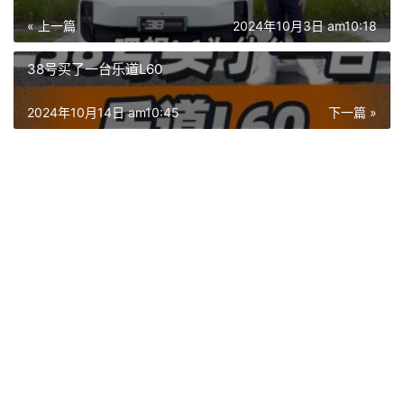
« 上一篇
2024年10月3日 am10:18
38号买了一台乐道L60
2024年10月14日 am10:45
下一篇 »