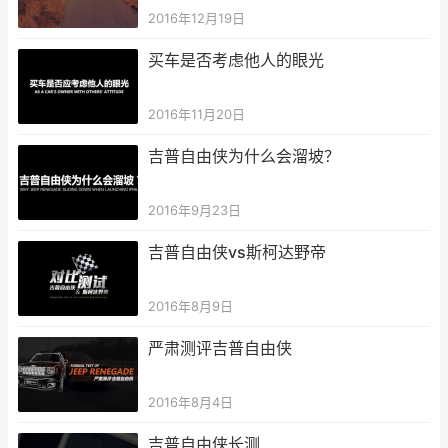
2016年12月19日
买车是否考虑他人的眼光
2016年11月20日
吉普自由侠为什么会溜坡？
2016年9月23日
吉普自由侠vs斯柯达野帝
2016年8月9日
严肃测评吉普自由侠
2016年8月4日
吉普自由侠长测