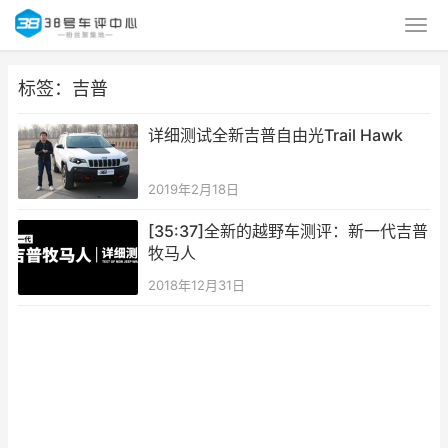
标签：吉普
详细测试全新吉普自由光Trail Hawk
2019年2月18日
[35:37]全新的越野车测评：新一代吉普
牧马人
2018年12月31日