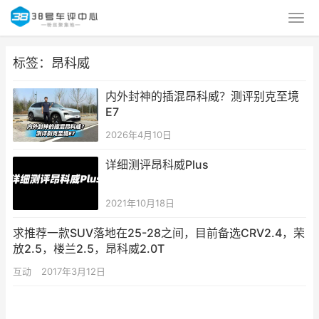
标签：昂科威
内外封神的插混昂科威？测评别克至境
E7
2026年4月10日
详细测评昂科威Plus
2021年10月18日
求推荐一款SUV落地在25-28之间，目前备选CRV2.4，荣
放2.5，楼兰2.5，昂科威2.0T
互动
2017年3月12日