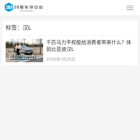
标签：汉L
千匹马力平权能给消费者带来什么？体
验比亚迪汉L
2026年1月26日