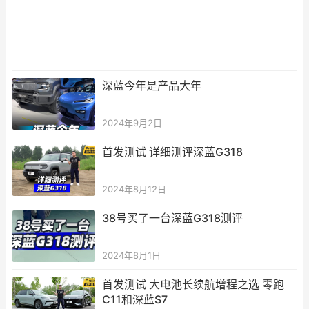
深蓝今年是产品大年
2024年9月2日
首发测试 详细测评深蓝G318
2024年8月12日
38号买了一台深蓝G318测评
2024年8月1日
首发测试 大电池长续航增程之选 零跑
C11和深蓝S7