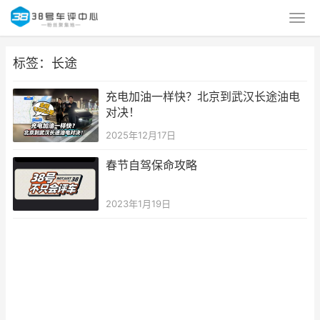
标签：长途
充电加油一样快？北京到武汉长途油电
对决！
2025年12月17日
春节自驾保命攻略
2023年1月19日