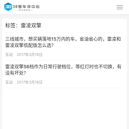
标签：雷凌双擎
三线城市，想买辆落地15万内的车，省油省心的，雷凌和
雷凌双擎低配版怎么选？
互动
2017年3月18日
雷凌双擎S6档作为日常行驶档位，等红灯时也不切换，有
没有坏处？
互动
2017年3月18日