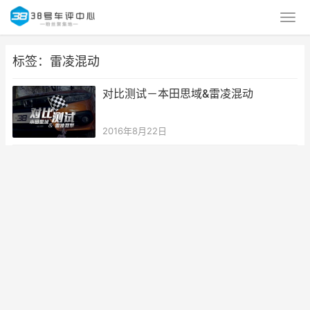
标签：雷凌混动
对比测试－本田思域&雷凌混动
2016年8月22日