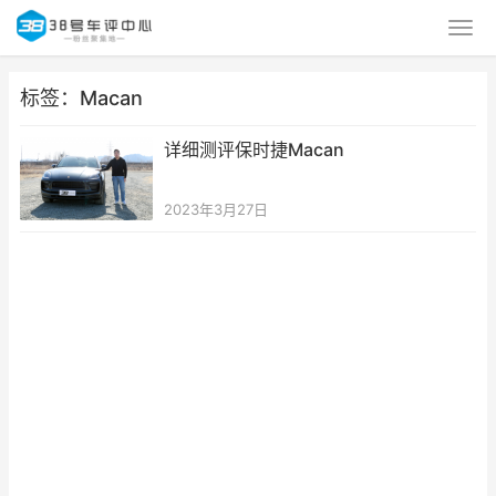
标签：Macan
详细测评保时捷Macan
2023年3月27日